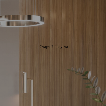
Старт 7 августа