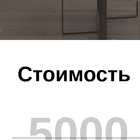
Стоимость
5000